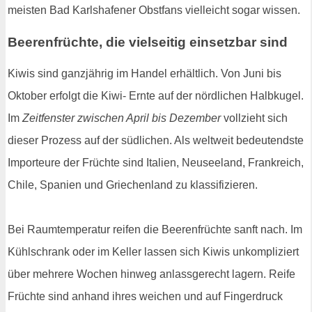
meisten Bad Karlshafener Obstfans vielleicht sogar wissen.
Beerenfrüchte, die vielseitig einsetzbar sind
Kiwis sind ganzjährig im Handel erhältlich. Von Juni bis
Oktober erfolgt die Kiwi- Ernte auf der nördlichen Halbkugel.
Im
Zeitfenster zwischen April bis Dezember
vollzieht sich
dieser Prozess auf der südlichen. Als weltweit bedeutendste
Importeure der Früchte sind Italien, Neuseeland, Frankreich,
Chile, Spanien und Griechenland zu klassifizieren.
Bei Raumtemperatur reifen die Beerenfrüchte sanft nach. Im
Kühlschrank oder im Keller lassen sich Kiwis unkompliziert
über mehrere Wochen hinweg anlassgerecht lagern. Reife
Früchte sind anhand ihres weichen und auf Fingerdruck