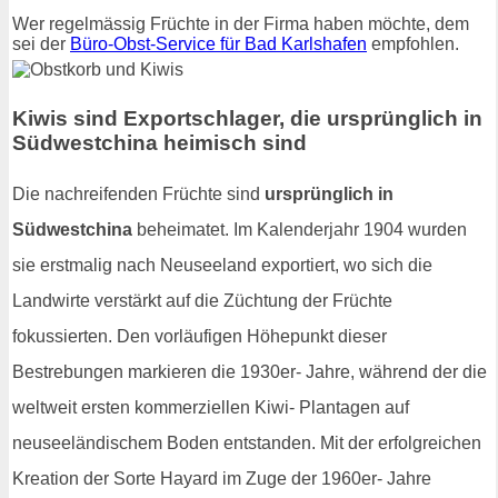
Wer regelmässig Früchte in der Firma haben möchte, dem
sei der
Büro-Obst-Service für Bad Karlshafen
empfohlen.
Kiwis sind Exportschlager, die ursprünglich in
Südwestchina heimisch sind
Die nachreifenden Früchte sind
ursprünglich in
Südwestchina
beheimatet. Im Kalenderjahr 1904 wurden
sie erstmalig nach Neuseeland exportiert, wo sich die
Landwirte verstärkt auf die Züchtung der Früchte
fokussierten. Den vorläufigen Höhepunkt dieser
Bestrebungen markieren die 1930er- Jahre, während der die
weltweit ersten kommerziellen Kiwi- Plantagen auf
neuseeländischem Boden entstanden. Mit der erfolgreichen
Kreation der Sorte Hayard im Zuge der 1960er- Jahre