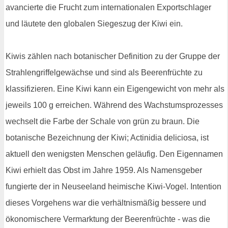
avancierte die Frucht zum internationalen Exportschlager
und läutete den globalen Siegeszug der Kiwi ein.
Kiwis zählen nach botanischer Definition zu der Gruppe der
Strahlengriffelgewächse und sind als Beerenfrüchte zu
klassifizieren. Eine Kiwi kann ein Eigengewicht von mehr als
jeweils 100 g erreichen. Während des Wachstumsprozesses
wechselt die Farbe der Schale von grün zu braun. Die
botanische Bezeichnung der Kiwi; Actinidia deliciosa, ist
aktuell den wenigsten Menschen geläufig. Den Eigennamen
Kiwi erhielt das Obst im Jahre 1959. Als Namensgeber
fungierte der in Neuseeland heimische Kiwi-Vogel. Intention
dieses Vorgehens war die verhältnismäßig bessere und
ökonomischere Vermarktung der Beerenfrüchte - was die