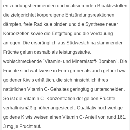
entzündungshemmenden und vitalisierenden Bioaktivstoffen,
die zielgerichtet körpereigene Entzündungsreaktionen
dämpfen, freie Radikale binden und die Synthese neuer
Körperzellen sowie die Entgiftung und die Verdauung
anregen. Die ursprünglich aus Südwestchina stammenden
Früchte gelten deshalb als leistungsstarke,
wohlschmeckende "Vitamin- und Mineralstoff- Bomben". Die
Früchte sind wahlweise in Form grüner als auch gelber bzw.
goldener Kiwis erhältlich, die sich hinsichtlich ihres
natürlichen Vitamin C- Gehaltes geringfügig unterscheiden.
So ist die Vitamin C- Konzentration der gelben Früchte
verhältnismäßig höher angesiedelt. Qualitativ hochwertige
goldene Kiwis weisen einen Vitamin C- Anteil von rund 161,
3 mg je Frucht auf.