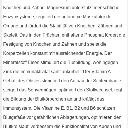
Knochen und Zähne. Magnesium unterstützt menschliche
Enzymsysteme, reguliert die autonome Muskulatur der
Organe und fördert die Stabilität von Knochen, Zähnen und
Skelett. Das in den Früchten enthaltene Phosphat fördert die
Festigung von Knochen und Zähnen und speist die
Körperzellen konstant mit ausreichender Energie. Der
Mineralstoff Eisen stimuliert die Blutbildung, wohingegen
Zink die Immunaktivität sanft ankurbelt. Der Vitamin A-
Gehalt des Obstes stimuliert den Aufbau der Schleimhäute,
steigert das Sehvermögen, optimiert den Stoffwechsel, regt
die Bildung der Blutkörperchen an und kräftigt das
Immunsystem. Die Vitamine E, B1, B2 und B6 schützen
Blutgefäße vor gefährlichen Ablagerungen, optimieren den
Blutkreislauf, verbessern die Funktionalität von Augen und