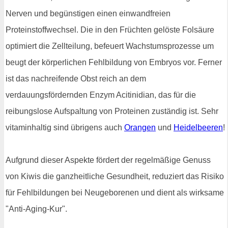
Nerven und begünstigen einen einwandfreien
Proteinstoffwechsel. Die in den Früchten gelöste Folsäure
optimiert die Zellteilung, befeuert Wachstumsprozesse um
beugt der körperlichen Fehlbildung von Embryos vor. Ferner
ist das nachreifende Obst reich an dem
verdauungsfördernden Enzym Acitinidian, das für die
reibungslose Aufspaltung von Proteinen zuständig ist. Sehr
vitaminhaltig sind übrigens auch
Orangen
und
Heidelbeeren
!
Aufgrund dieser Aspekte fördert der regelmäßige Genuss
von Kiwis die ganzheitliche Gesundheit, reduziert das Risiko
für Fehlbildungen bei Neugeborenen und dient als wirksame
"Anti-Aging-Kur".