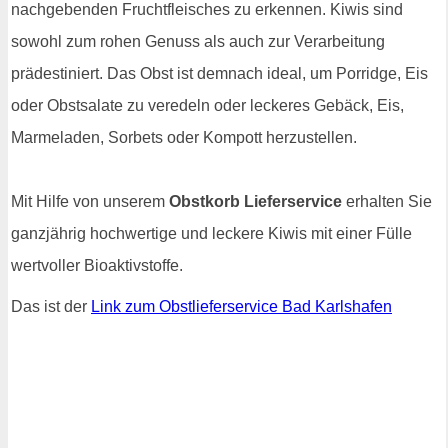
nachgebenden Fruchtfleisches zu erkennen. Kiwis sind
sowohl zum rohen Genuss als auch zur Verarbeitung
prädestiniert. Das Obst ist demnach ideal, um Porridge, Eis
oder Obstsalate zu veredeln oder leckeres Gebäck, Eis,
Marmeladen, Sorbets oder Kompott herzustellen.
Mit Hilfe von unserem
Obstkorb Lieferservice
erhalten Sie
ganzjährig hochwertige und leckere Kiwis mit einer Fülle
wertvoller Bioaktivstoffe.
Das ist der
Link zum Obstlieferservice Bad Karlshafen