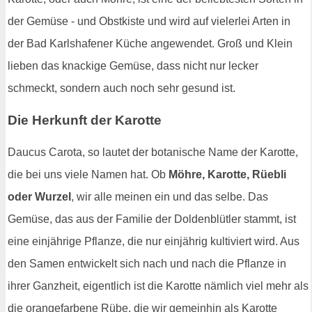
der Gemüse - und Obstkiste und wird auf vielerlei Arten in
der Bad Karlshafener Küche angewendet. Groß und Klein
lieben das knackige Gemüse, dass nicht nur lecker
schmeckt, sondern auch noch sehr gesund ist.
Die Herkunft der Karotte
Daucus Carota, so lautet der botanische Name der Karotte,
die bei uns viele Namen hat. Ob
Möhre, Karotte, Rüebli
oder Wurzel
, wir alle meinen ein und das selbe. Das
Gemüse, das aus der Familie der Doldenblütler stammt, ist
eine einjährige Pflanze, die nur einjährig kultiviert wird. Aus
den Samen entwickelt sich nach und nach die Pflanze in
ihrer Ganzheit, eigentlich ist die Karotte nämlich viel mehr als
die orangefarbene Rübe, die wir gemeinhin als Karotte