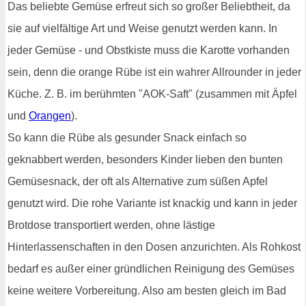
Das beliebte Gemüse erfreut sich so großer Beliebtheit, da
sie auf vielfältige Art und Weise genutzt werden kann. In
jeder Gemüse - und Obstkiste muss die Karotte vorhanden
sein, denn die orange Rübe ist ein wahrer Allrounder in jeder
Küche. Z. B. im berühmten "AOK-Saft" (zusammen mit Äpfel
und
Orangen
).
So kann die Rübe als gesunder Snack einfach so
geknabbert werden, besonders Kinder lieben den bunten
Gemüsesnack, der oft als Alternative zum süßen Apfel
genutzt wird. Die rohe Variante ist knackig und kann in jeder
Brotdose transportiert werden, ohne lästige
Hinterlassenschaften in den Dosen anzurichten. Als Rohkost
bedarf es außer einer gründlichen Reinigung des Gemüses
keine weitere Vorbereitung. Also am besten gleich im Bad