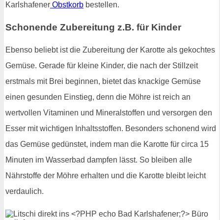
Karlshafener
Obstkorb
bestellen.
Schonende Zubereitung z.B. für Kinder
Ebenso beliebt ist die Zubereitung der Karotte als gekochtes
Gemüse. Gerade für kleine Kinder, die nach der Stillzeit
erstmals mit Brei beginnen, bietet das knackige Gemüse
einen gesunden Einstieg, denn die Möhre ist reich an
wertvollen Vitaminen und Mineralstoffen und versorgen den
Esser mit wichtigen Inhaltsstoffen. Besonders schonend wird
das Gemüse gedünstet, indem man die Karotte für circa 15
Minuten im Wasserbad dampfen lässt. So bleiben alle
Nährstoffe der Möhre erhalten und die Karotte bleibt leicht
verdaulich.