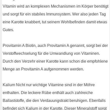
Vitamin wird an komplexen Mechanismen im Körper benötigt
und sorgt für ein stabiles Immunsystem. Wer also jeden Tag
eine Karotte knabbert, tut seinem Wohlbefinden damit etwas
Gutes.
Provitamin A Biotin, auch Provitamin A genannt, sorgt bei der
Verstoffwechselung für die Umwandlung von Vitaminen.
Durch den Verzehr einer Karotte kann schon die empfohlene
Menge an Provitamin A aufgenommen werden.
Kalium Nicht nur wichtige Vitamine sind in der Möhre
enthalten. Die leckere Rübe enthält auch zahlreiche
Ballaststoffe, die den Verdauungstrakt beruhigen. Ebenfalls
befindet sich Kalium in der Karotte. Dieser Mineralstoff sorgt