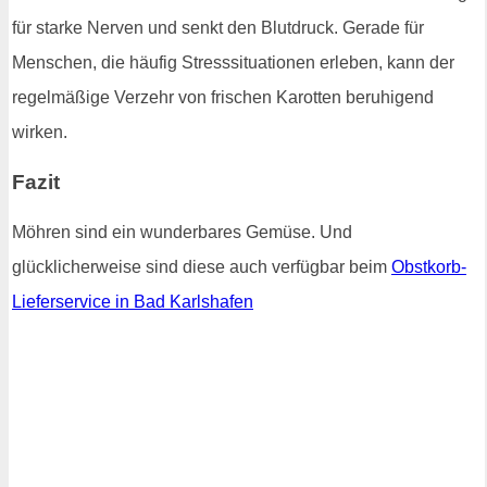
für starke Nerven und senkt den Blutdruck. Gerade für
Menschen, die häufig Stresssituationen erleben, kann der
regelmäßige Verzehr von frischen Karotten beruhigend
wirken.
Fazit
Möhren sind ein wunderbares Gemüse. Und
glücklicherweise sind diese auch verfügbar beim
Obstkorb-
Lieferservice in Bad Karlshafen