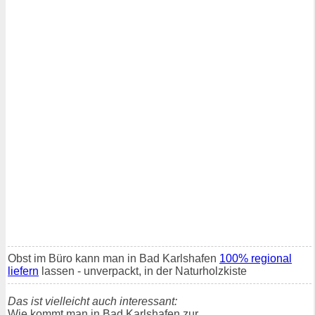
Obst im Büro kann man in Bad Karlshafen
100% regional
liefern
lassen - unverpackt, in der Naturholzkiste
Das ist vielleicht auch interessant:
Wie kommt man in Bad Karlshafen zur