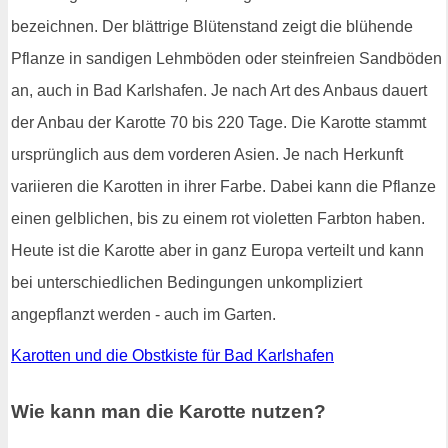
bezeichnen. Der blättrige Blütenstand zeigt die blühende
Pflanze in sandigen Lehmböden oder steinfreien Sandböden
an, auch in Bad Karlshafen. Je nach Art des Anbaus dauert
der Anbau der Karotte 70 bis 220 Tage. Die Karotte stammt
ursprünglich aus dem vorderen Asien. Je nach Herkunft
variieren die Karotten in ihrer Farbe. Dabei kann die Pflanze
einen gelblichen, bis zu einem rot violetten Farbton haben.
Heute ist die Karotte aber in ganz Europa verteilt und kann
bei unterschiedlichen Bedingungen unkompliziert
angepflanzt werden - auch im Garten.
Karotten und die Obstkiste für Bad Karlshafen
Wie kann man die Karotte nutzen?