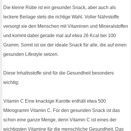
Die kleine Rübe ist ein gesunder Snack, aber auch als
leckere Beilage stets die richtige Wahl. Voller Nährstoffe
versorgt sie den Menschen mit Vitaminen und Mineralstoffen
und kommt dabei gerade mal auf etwa 26 Kcal bei 100
Gramm. Somit ist sie der ideale Snack für alle, die auf einen
gesunden Lifestyle setzen.
Diese Inhaltsstoffe sind für die Gesundheit besonders
wichtig:
Vitamin C Eine knackige Karotte enthält etwa 500
Mikrogramm Vitamin C. Für den gesunden Snack ist das
schon eine ganze Menge, denn Vitamin C ist eines der
wichtigsten Vitamine für die menschliche Gesundheit. Das