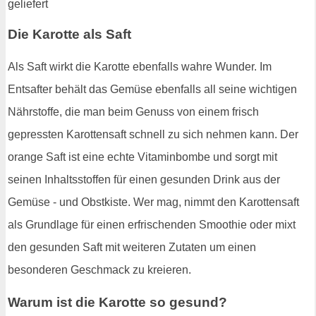
Die Karotte als Saft
Als Saft wirkt die Karotte ebenfalls wahre Wunder. Im
Entsafter behält das Gemüse ebenfalls all seine wichtigen
Nährstoffe, die man beim Genuss von einem frisch
gepressten Karottensaft schnell zu sich nehmen kann. Der
orange Saft ist eine echte Vitaminbombe und sorgt mit
seinen Inhaltsstoffen für einen gesunden Drink aus der
Gemüse - und Obstkiste. Wer mag, nimmt den Karottensaft
als Grundlage für einen erfrischenden Smoothie oder mixt
den gesunden Saft mit weiteren Zutaten um einen
besonderen Geschmack zu kreieren.
Warum ist die Karotte so gesund?